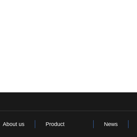
About us
Product
News