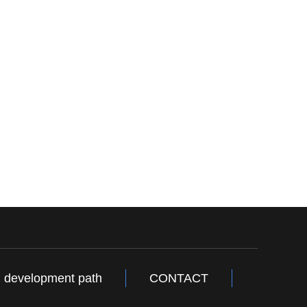
development path
CONTACT