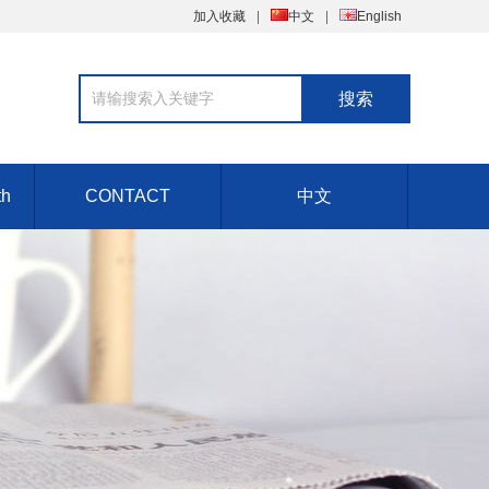
加入收藏
中文
English
th
CONTACT
中文