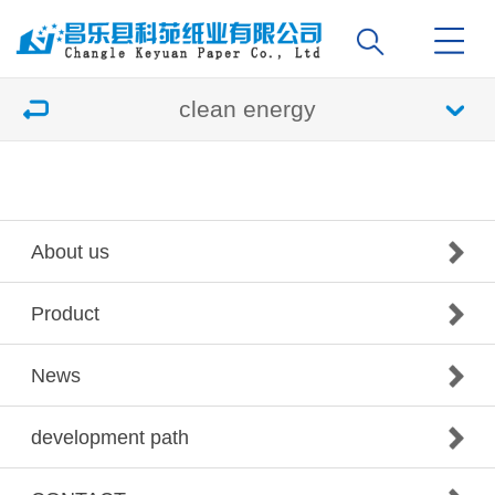
clean energy
About us
Product
News
development path