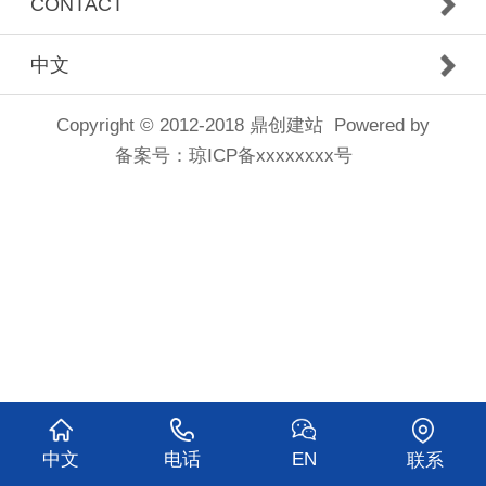
CONTACT
中文
Copyright © 2012-2018
鼎创建站
Powered by
备案号：
琼ICP备xxxxxxxx号
中文
电话
EN
联系