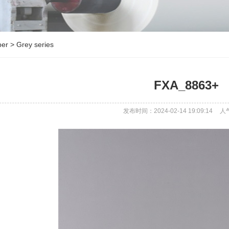
per
>
Grey series
FXA_8863+
发布时间：2024-02-14 19:09:14
人