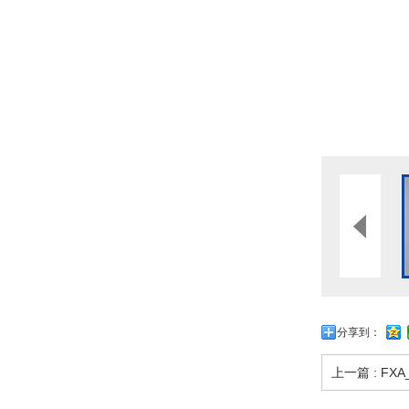
分享到：
上一篇 : FXA