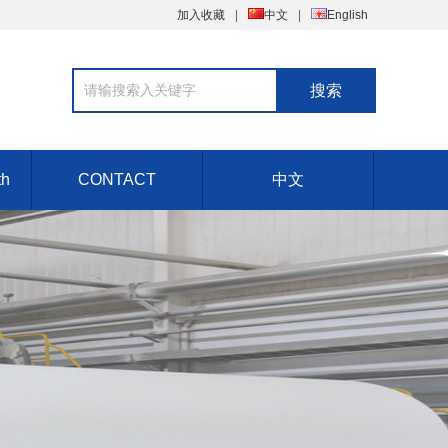
加入收藏
中文
English
th
CONTACT
中文