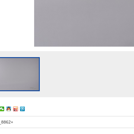
_8862+