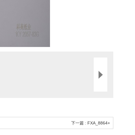
下一篇 : FXA_8864+