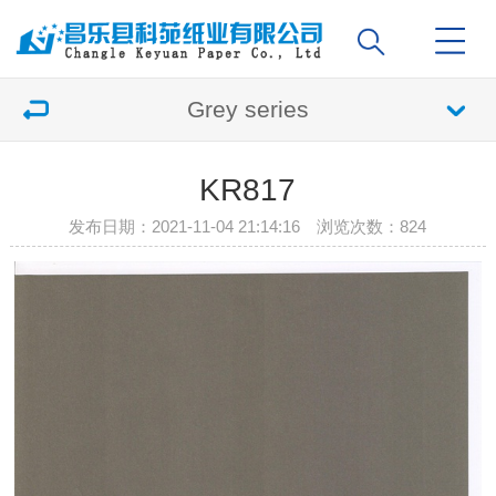
Grey series
KR817
发布日期：2021-11-04 21:14:16 浏览次数：
824