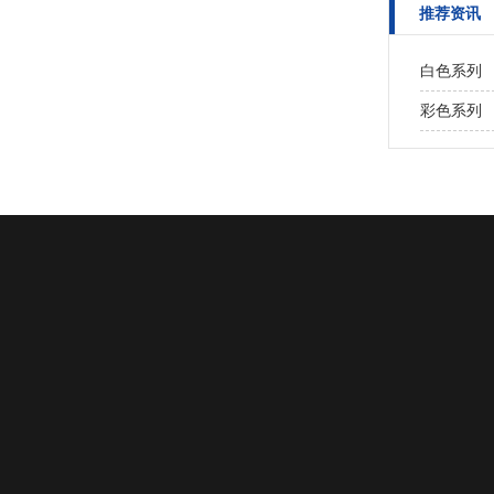
推荐资讯
白色系列
彩色系列