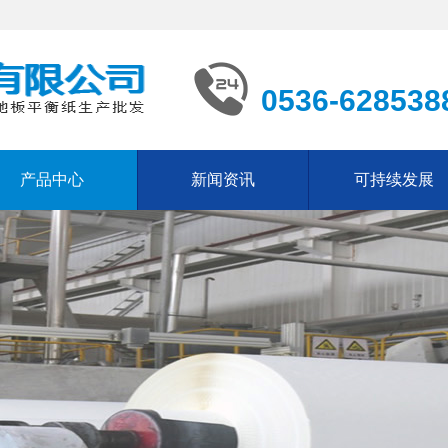
0536-628538
产品中心
新闻资讯
可持续发展