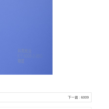
下一篇 : 6009