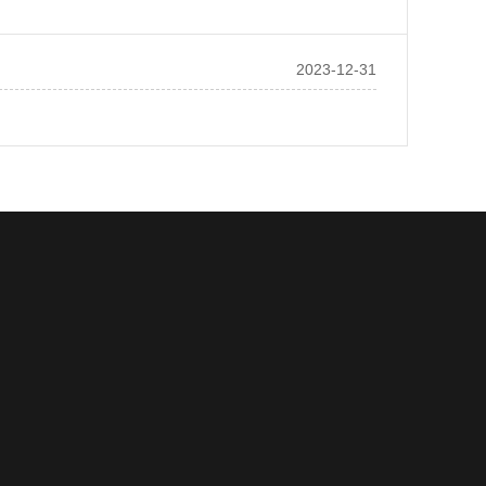
2023-12-31
可持续发展
联系我们
en