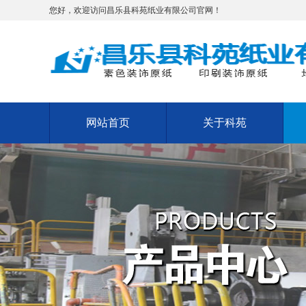
您好，欢迎访问昌乐县科苑纸业有限公司官网！
网站首页
关于科苑