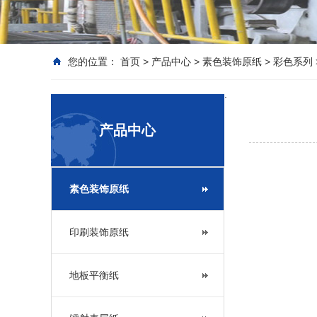
您的位置：
首页
>
产品中心
>
素色装饰原纸
>
彩色系列
.
产品中心
素色装饰原纸
印刷装饰原纸
地板平衡纸