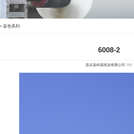
>
蓝色系列
6008-2
昌乐县科苑纸业有限公司
588