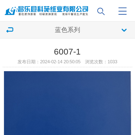
蓝色系列
6007-1
发布日期：2024-02-14 20:50:05 浏览次数：
1033