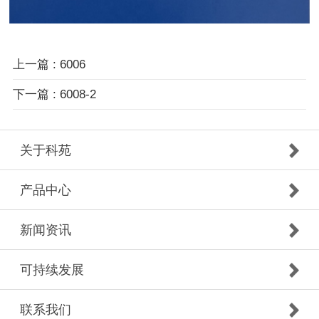
上一篇 : 6006
下一篇 : 6008-2
关于科苑
产品中心
新闻资讯
可持续发展
联系我们