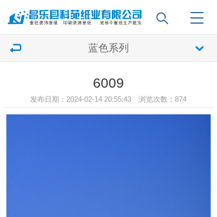
蓝色系列
6009
发布日期：2024-02-14 20:55:43 浏览次数：
874