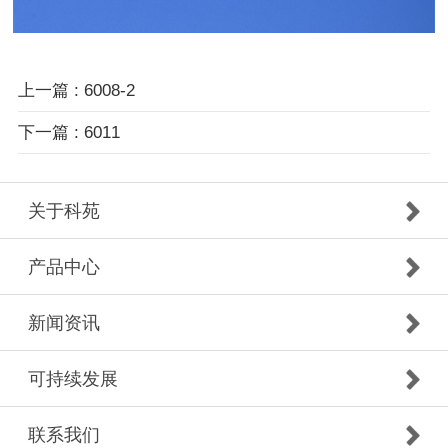
上一篇 : 6008-2
下一篇 : 6011
关于科苑
产品中心
新闻资讯
可持续发展
联系我们