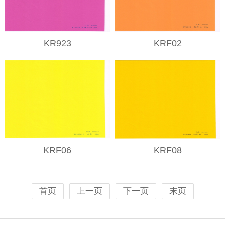
KR923
KRF02
KRF06
KRF08
首页
上一页
下一页
末页