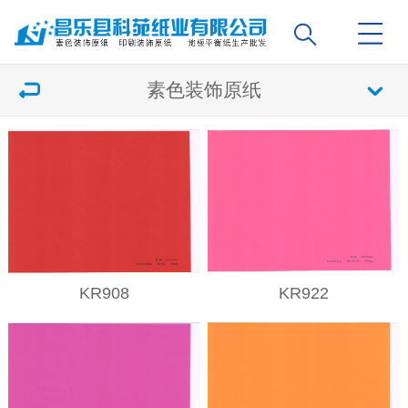
素色装饰原纸
KR908
KR922