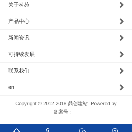
关于科苑
产品中心
新闻资讯
可持续发展
联系我们
en
Copyright © 2012-2018
鼎创建站
Powered by
备案号：