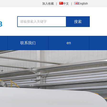
加入收藏
中文
English
8
联系我们
en