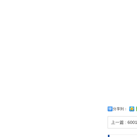
分享到：
上一篇 : 600