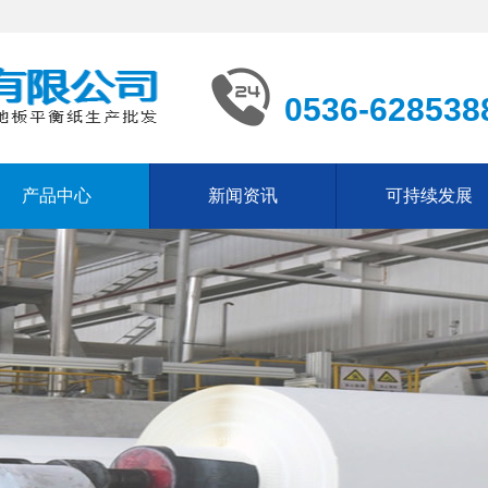
0536-628538
产品中心
新闻资讯
可持续发展