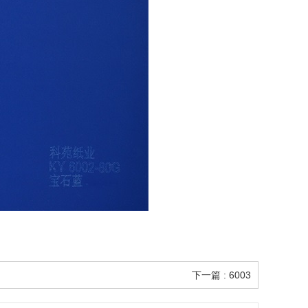
下一篇 : 6003