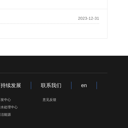
2023-12-31
可持续发展
联系我们
en
研发中心
意见反馈
污水处理中心
清洁能源