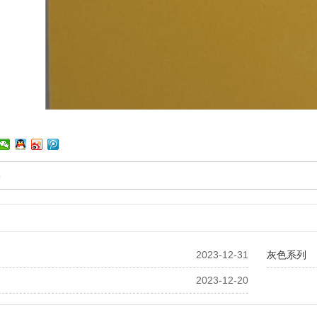
5
2023-12-31
灰色系列
2023-12-20