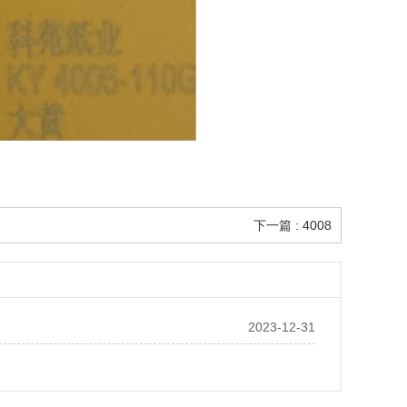
下一篇 : 4008
2023-12-31