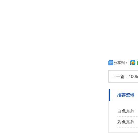
分享到：
上一篇 : 400
推荐资讯
白色系列
彩色系列