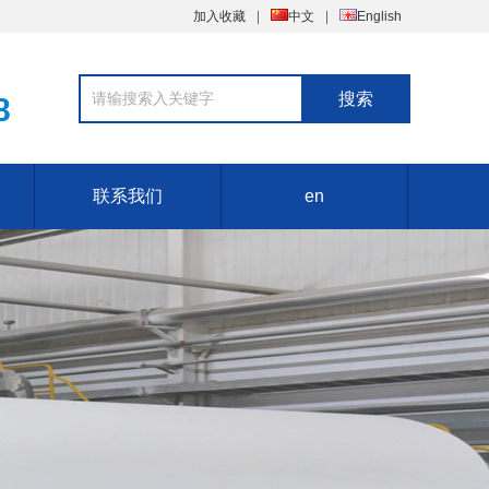
加入收藏
中文
English
8
联系我们
en