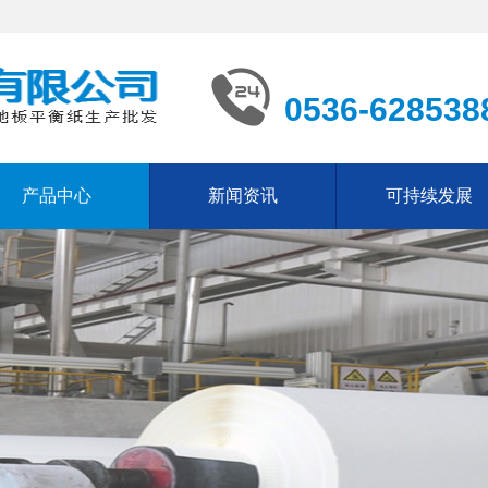
0536-628538
产品中心
新闻资讯
可持续发展