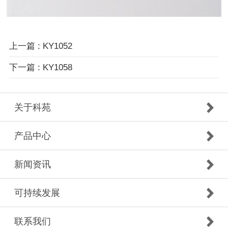
上一篇 : KY1052
下一篇 : KY1058
关于科苑
产品中心
新闻资讯
可持续发展
联系我们