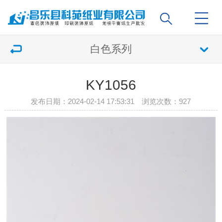
白色系列
KY1056
发布日期：2024-02-14 17:53:31 浏览次数：
927