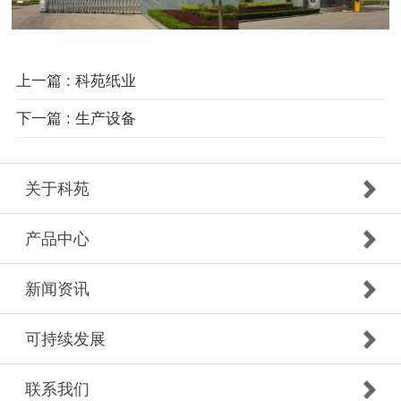
上一篇 : 科苑纸业
下一篇 : 生产设备
关于科苑
产品中心
新闻资讯
可持续发展
联系我们