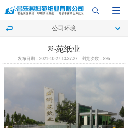
公司环境
科苑纸业
发布日期：2021-10-27 10:37:27 浏览次数：
895