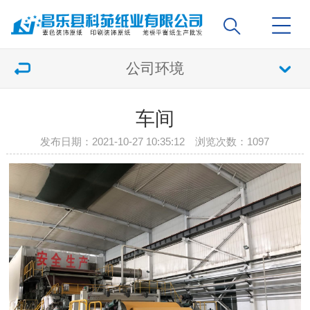
公司环境
车间
发布日期：2021-10-27 10:35:12 浏览次数：
1097