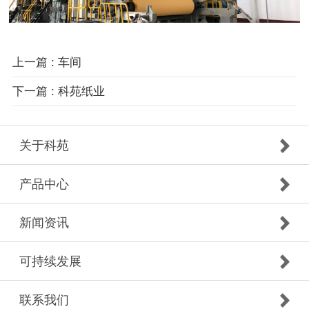
上一篇 : 车间
下一篇 : 科苑纸业
关于科苑
产品中心
新闻资讯
可持续发展
联系我们